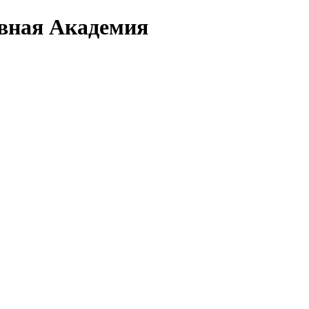
вная Академия