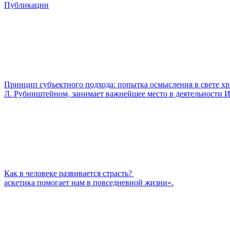
Публикации
Принцип субъектного подхода: попытка осмысления в свете х
Л. Рубинштейном, занимает важнейшее место в деятельности 
Как в человеке развивается страсть?
аскетика помогает нам в повседневной жизни».