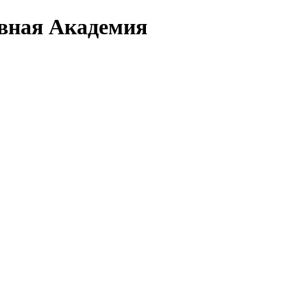
вная Академия