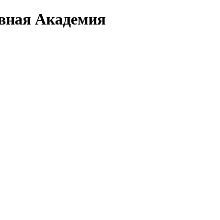
вная Академия