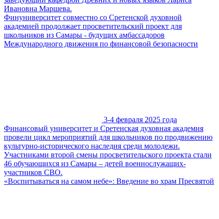
Ивановна Маршева.
Финуниверситет совместно со Сретенской духовной
академией продолжает просветительский проект для
школьников из Самары - будущих амбассадоров
Международного движения по финансовой безопасности
3-4 февраля 2025 года
Финансовый университет и Сретенская духовная академия
провели цикл мероприятий для школьников по продвижению
культурно-исторического наследия среди молодежи.
Участниками второй смены просветительского проекта стали
46 обучающихся из Самары – детей военнослужащих-
участников СВО.
«Воспитываться на самом небе»: Введение во храм Пресвятой