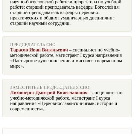
научно-богословской работе и проректора по учебной
работе; старший преподаватель кафедры Богословия;
старший преподаватель кафедры церковно-
практических и общих гуманитарных дисциплин;
старший научный сотрудник.
ПРЕДСЕДАТЕЛЬ СНО:
Тарасов Иван Витальевич
– специалист по учебно-
методической работе, магистрант I курса направления
«Пастырское душепопечение и миссия в современном
мире».
ЗАМЕСТИТЕЛЬ ПРЕДСЕДАТЕЛЯ СНО:
Лихошерст Дмитрий Вячеславович
– специалист по
учебно-методической работе, магистрант I курса
направления «Церковнославянский язык: история и
современность».