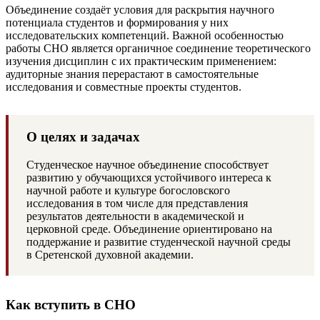
Объединение создаёт условия для раскрытия научного
потенциала студентов и формирования у них
исследовательских компетенций. Важной особенностью
работы СНО является органичное соединение теоретического
изучения дисциплин с их практическим применением:
аудиторные знания перерастают в самостоятельные
исследования и совместные проекты студентов.
О целях и задачах
Студенческое научное объединение способствует
развитию у обучающихся устойчивого интереса к
научной работе и культуре богословского
исследования в том числе для представления
результатов деятельности в академической и
церковной среде. Объединение ориентировано на
поддержание и развитие студенческой научной среды
в Сретенской духовной академии.
Как вступить в СНО