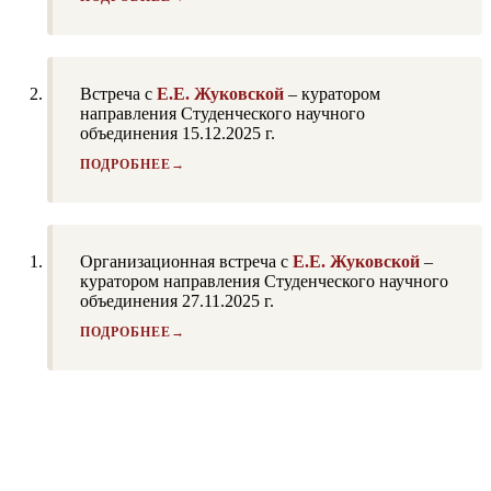
Встреча с
Е.Е. Жуковской
– куратором
направления Студенческого научного
объединения 15.12.2025 г.
ПОДРОБНЕЕ
Организационная встреча с
Е.Е. Жуковской
–
куратором направления Студенческого научного
объединения 27.11.2025 г.
ПОДРОБНЕЕ