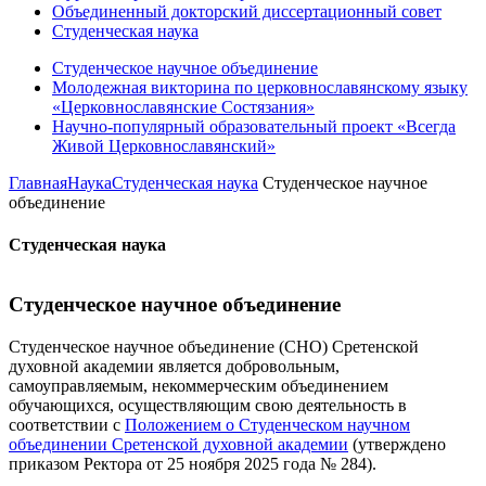
Объединенный докторский диссертационный совет
Студенческая наука
Студенческое научное объединение
Молодежная викторина по церковнославянскому языку
«Церковнославянские Состязания»
Научно-популярный образовательный проект «Всегда
Живой Церковнославянский»
Главная
Наука
Студенческая наука
Студенческое научное
объединение
Студенческая наука
Студенческое научное объединение
Студенческое научное объединение (СНО) Сретенской
духовной академии является добровольным,
самоуправляемым, некоммерческим объединением
обучающихся, осуществляющим свою деятельность в
соответствии с
Положением о Студенческом научном
объединении Сретенской духовной академии
(утверждено
приказом Ректора от 25 ноября 2025 года № 284).