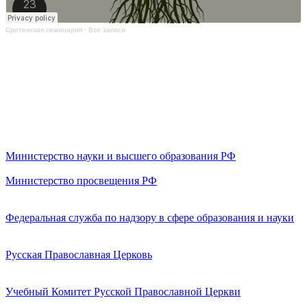
Сретенская семинария
·
Все записи
Министерство науки и высшего образования РФ
Министерство просвещения РФ
Федеральная служба по надзору в сфере образования и науки
Русская Православная Церковь
Учебный Комитет Русской Православной Церкви