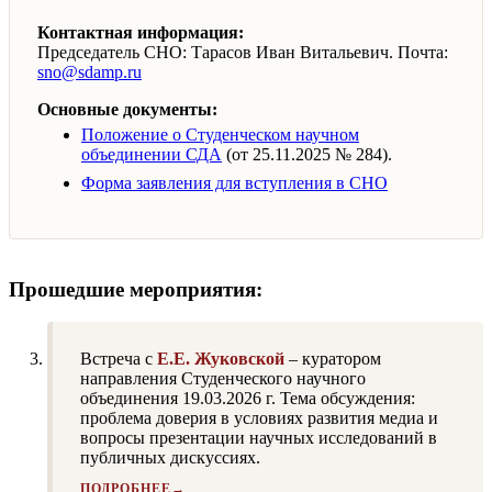
Контактная информация:
Председатель СНО: Тарасов Иван Витальевич. Почта:
sno@sdamp.ru
Основные документы:
Положение о Студенческом научном
объединении СДА
(от 25.11.2025 № 284).
Форма заявления для вступления в СНО
Прошедшие мероприятия:
Встреча с
Е.Е. Жуковской
– куратором
направления Студенческого научного
объединения 19.03.2026 г. Тема обсуждения:
проблема доверия в условиях развития медиа и
вопросы презентации научных исследований в
публичных дискуссиях.
ПОДРОБНЕЕ