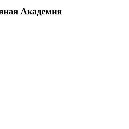
вная Академия