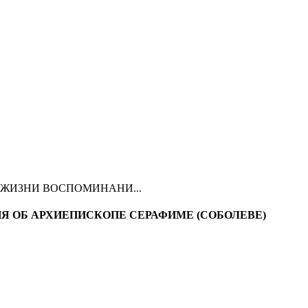
ЖИЗНИ ВОСПОМИНАНИ...
 ОБ АРХИЕПИСКОПЕ СЕРАФИМЕ (СОБОЛЕВЕ)