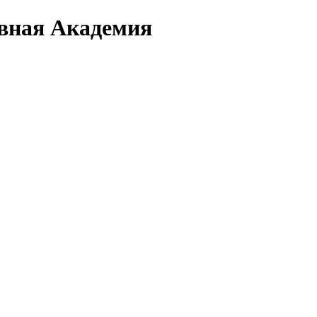
вная Академия