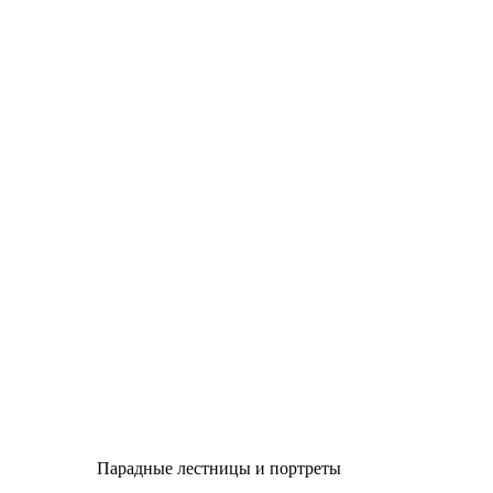
Парадные лестницы и портреты