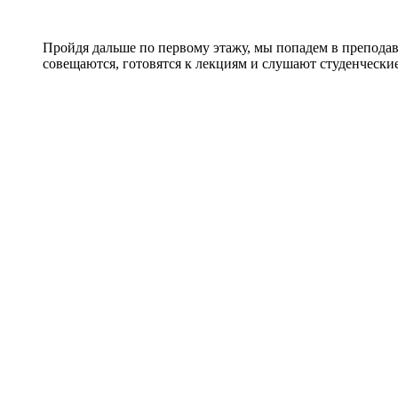
Пройдя дальше по первому этажу, мы попадем в преподав
совещаются, готовятся к лекциям и слушают студенчески