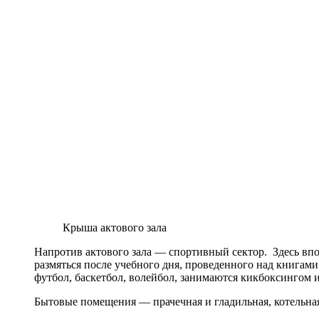
Крыша актового зала
Напротив актового зала — спортивный сектор. Здесь впо
размяться после учебного дня, проведенного над книгами
футбол, баскетбол, волейбол, занимаются кикбоксингом 
Бытовые помещения — прачечная и гладильная, котельна