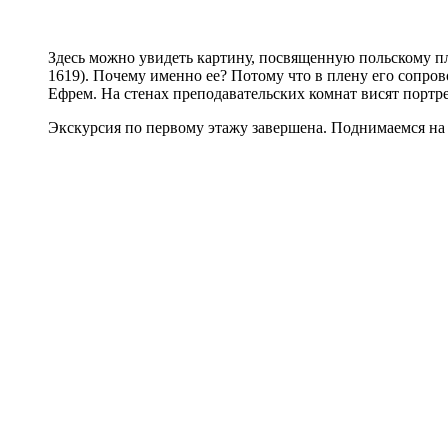
Здесь можно увидеть картину, посвященную польскому п
1619). Почему именно ее? Потому что в плену его сопро
Ефрем. На стенах преподавательских комнат висят портр
Экскурсия по первому этажу завершена. Поднимаемся на