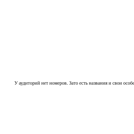
У аудиторий нет номеров. Зато есть названия и свои особ