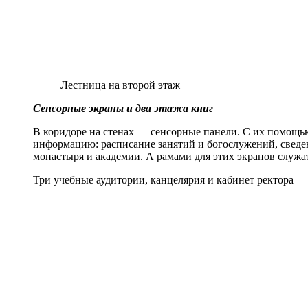
Лестница на второй этаж
Сенсорные экраны и два этажа книг
В коридоре на стенах — сенсорные панели. С их помощ
информацию: расписание занятий и богослужений, сведе
монастыря и академии. А рамами для этих экранов служа
Три учебные аудитории, канцелярия и кабинет ректора — в