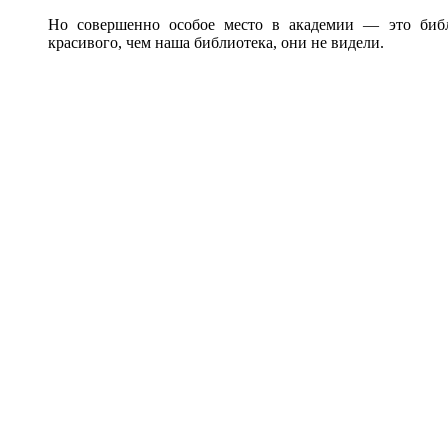
Но совершенно особое место в академии — это библи
красивого, чем наша библиотека, они не видели.