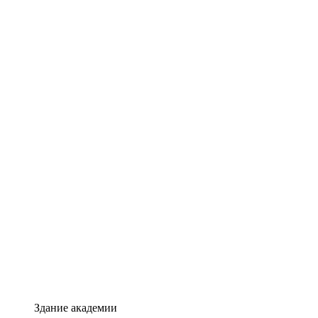
Здание академии