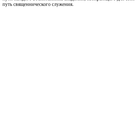
путь священнического служения.