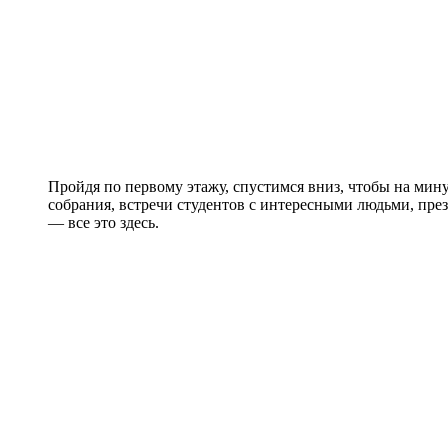
Пройдя по первому этажу, спустимся вниз, чтобы на мину
собрания, встречи студентов с интересными людьми, пре
— все это здесь.