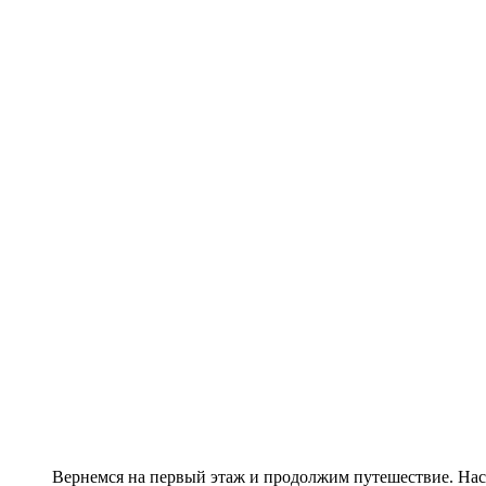
Вернемся на первый этаж и продолжим путешествие. На