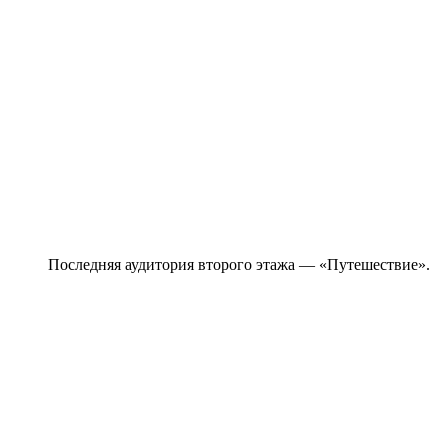
Последняя аудитория второго этажа — «Путешествие».