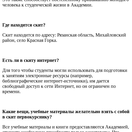
человека к студенческой жизни в Академии.
Где находится скит?
Скит находится по адресу: Рязанская область, Михайловский
район, село Красная Горка.
Есть ли в скиту интернет?
Для того чтобы студенты могли использовать для подготовки
к занятиям электронные ресурсы (например,
библиографические интернет-источники), им дается
свободный доступ к сети Интернет, но он ограничен по
времени.
Какие вещи, учебные материалы желательно взять с собой
в скит первокурснику?
Все учебные материалы и книги предоставляются Академией,