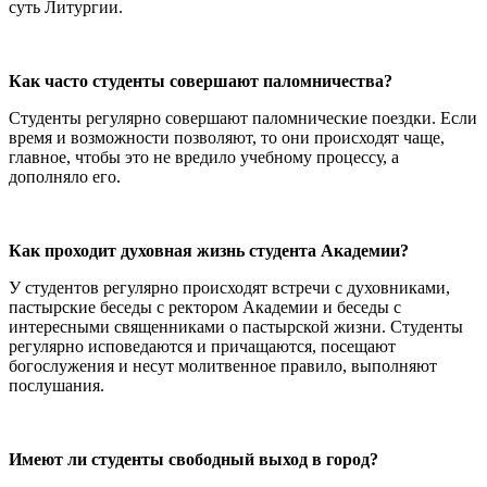
суть Литургии.
Как часто студенты совершают паломничества?
Студенты регулярно совершают паломнические поездки. Если
время и возможности позволяют, то они происходят чаще,
главное, чтобы это не вредило учебному процессу, а
дополняло его.
Как проходит духовная жизнь студента Академии?
У студентов регулярно происходят встречи с духовниками,
пастырские беседы с ректором Академии и беседы с
интересными священниками о пастырской жизни. Студенты
регулярно исповедаются и причащаются, посещают
богослужения и несут молитвенное правило, выполняют
послушания.
Имеют ли студенты свободный выход в город?