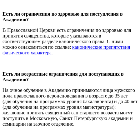
Есть ли ограничения по здоровью для поступления в
Академию?
В Православной Церкви есть ограничения по здоровью для
принятия священства, которые указываются в
соответствующем разделе канонического права. С ними
можно ознакомиться по ссылке:
канонические препятствия
физического характера
.
Есть ли возрастные ограничения для поступающих в
Академию?
На очное обучение в Академию принимаются лица мужского
пола православного вероисповедания в возрасте до 35 лет
(для обучения на программах уровня бакалавриата) и до 40 лет
(для обучения на программах уровня магистратуры);
желающие принять священный сан старшего возраста могут
поступить в Московскую, Санкт-Петербургскую академии и
семинарии на заочное отделение.