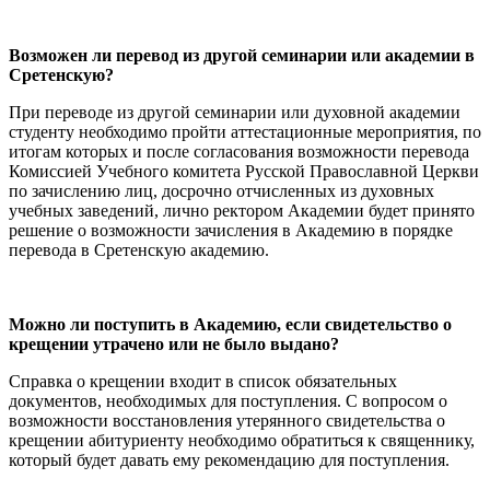
Возможен ли перевод из другой семинарии или академии в
Сретенскую?
При переводе из другой семинарии или духовной академии
студенту необходимо пройти аттестационные мероприятия, по
итогам которых и после согласования возможности перевода
Комиссией Учебного комитета Русской Православной Церкви
по зачислению лиц, досрочно отчисленных из духовных
учебных заведений, лично ректором Академии будет принято
решение о возможности зачисления в Академию в порядке
перевода в Сретенскую академию.
Можно ли поступить в Академию, если свидетельство о
крещении утрачено или не было выдано?
Справка о крещении входит в список обязательных
документов, необходимых для поступления. С вопросом о
возможности восстановления утерянного свидетельства о
крещении абитуриенту необходимо обратиться к священнику,
который будет давать ему рекомендацию для поступления.