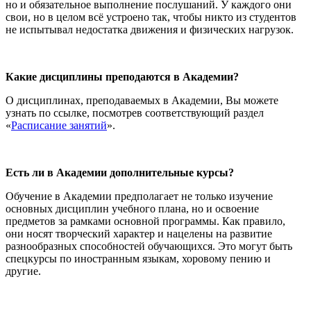
но и обязательное выполнение послушаний. У каждого они
свои, но в целом всё устроено так, чтобы никто из студентов
не испытывал недостатка движения и физических нагрузок.
Какие дисциплины преподаются в Академии?
О дисциплинах, преподаваемых в Академии, Вы можете
узнать по ссылке, посмотрев соответствующий раздел
«
Расписание занятий
».
Есть ли в Академии дополнительные курсы?
Обучение в Академии предполагает не только изучение
основных дисциплин учебного плана, но и освоение
предметов за рамками основной программы. Как правило,
они носят творческий характер и нацелены на развитие
разнообразных способностей обучающихся. Это могут быть
спецкурсы по иностранным языкам, хоровому пению и
другие.