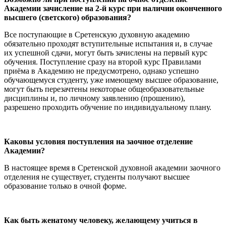
Академии зачисление на 2-й курс при наличии оконченного
высшего (светского) образования?
Все поступающие в Сретенскую духовную академию
обязательно проходят вступительные испытания и, в случае
их успешной сдачи, могут быть зачислены на первый курс
обучения. Поступление сразу на второй курс Правилами
приёма в Академию не предусмотрено, однако успешно
обучающемуся студенту, уже имеющему высшее образование,
могут быть перезачтены некоторые общеобразовательные
дисциплины и, по личному заявлению (прошению),
разрешено проходить обучение по индивидуальному плану.
Каковы условия поступления на заочное отделение
Академии?
В настоящее время в Сретенской духовной академии заочного
отделения не существует, студенты получают высшее
образование только в очной форме.
Как быть женатому человеку, желающему учиться в