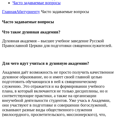
Часто задаваемые вопросы
Главная
Абитуриенту
Часто задаваемые вопросы
Часто задаваемые вопросы
Что такое духовная академия?
Духовная академия – высшее учебное заведение Русской
Православной Церкви для подготовки священнослужителей.
Для чего идут учиться в духовную академию?
Академия даёт возможность не просто получить качественное
духовное образование, но и имеет своей главной целью
подготовить обучающихся в ней к священническому
служению. Это отражается и на формировании учебного
плана, в который включаются не только дисциплины, но и
соответствующие практики, а также на организации
внеучебной деятельности студентов. Уже учась в Академии,
они участвуют в подготовке и совершении богослужений,
осваивают разные виды общественного служения
(милосердного, просветительского, миссионерского), что,