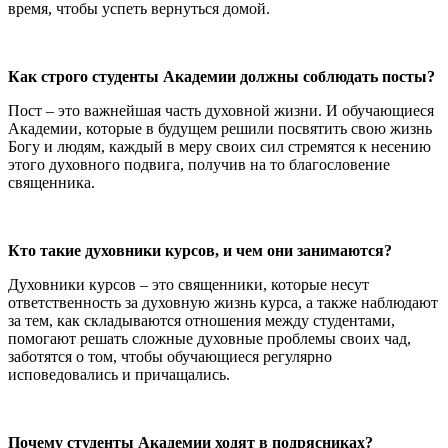
время, чтобы успеть вернуться домой.
Как строго студенты Академии должны соблюдать посты?
Пост – это важнейшая часть духовной жизни. И обучающиеся
Академии, которые в будущем решили посвятить свою жизнь
Богу и людям, каждый в меру своих сил стремятся к несению
этого духовного подвига, получив на то благословение
священника.
Кто такие духовники курсов, и чем они занимаются?
Духовники курсов – это священники, которые несут
ответственность за духовную жизнь курса, а также наблюдают
за тем, как складываются отношения между студентами,
помогают решать сложные духовные проблемы своих чад,
заботятся о том, чтобы обучающиеся регулярно
исповедовались и причащались.
Почему студенты Академии ходят в подрясниках?