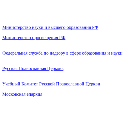
Министерство науки и высшего образования РФ
Министерство просвещения РФ
Федеральная служба по надзору в сфере образования и науки
Русская Православная Церковь
Учебный Комитет Русской Православной Церкви
Московская епархия