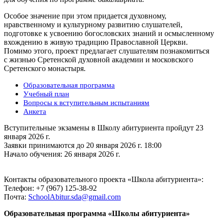
Особое значение при этом придается духовному,
нравственному и культурному развитию слушателей,
подготовке к усвоению богословских знаний и осмысленному
вхождению в живую традицию Православной Церкви.
Помимо этого, проект предлагает слушателям познакомиться
с жизнью Сретенской духовной академии и московского
Сретенского монастыря.
Образовательная программа
Учебный план
Вопросы к вступительным испытаниям
Анкета
Вступительные экзамены в Школу абитуриента пройдут 23
января 2026 г.
Заявки принимаются до 20 января 2026 г. 18:00
Начало обучения: 26 января 2026 г.
Контакты образовательного проекта «Школа абитуриента»:
Телефон: +7 (967) 125-38-92
Почта:
SchoolAbitur.sda@gmail.com
Образовательная программа «Школы абитуриента»