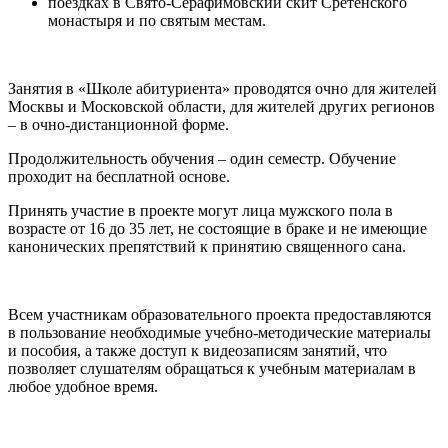
поездках в Свято-Серафимовский скит Сретенского
монастыря и по святым местам.
Занятия в «Школе абитуриента» проводятся очно для жителей
Москвы и Московской области, для жителей других регионов
– в очно-дистанционной форме.
Продолжительность обучения – один семестр. Обучение
проходит на бесплатной основе.
Принять участие в проекте могут лица мужского пола в
возрасте от 16 до 35 лет, не состоящие в браке и не имеющие
канонических препятствий к принятию священного сана.
Всем участникам образовательного проекта предоставляются
в пользование необходимые учебно-методические материалы
и пособия, а также доступ к видеозаписям занятий, что
позволяет слушателям обращаться к учебным материалам в
любое удобное время.