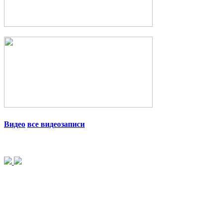
Видео
все видеозаписи