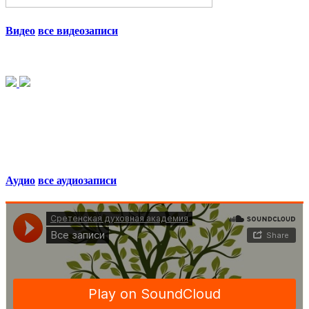
Видео
все видеозаписи
Аудио
все аудиозаписи