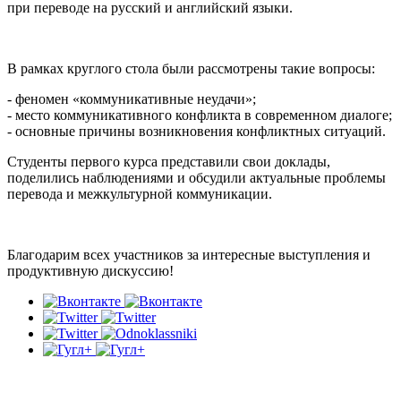
при переводе на русский и английский языки.
В рамках круглого стола были рассмотрены такие вопросы:
- феномен «коммуникативные неудачи»;
- место коммуникативного конфликта в современном диалоге;
- основные причины возникновения конфликтных ситуаций.
Студенты первого курса представили свои доклады,
поделились наблюдениями и обсудили актуальные проблемы
перевода и межкультурной коммуникации.
Благодарим всех участников за интересные выступления и
продуктивную дискуссию!