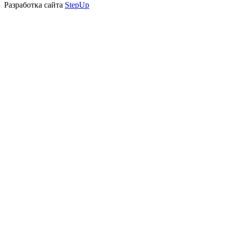
Разработка сайта
StepUp