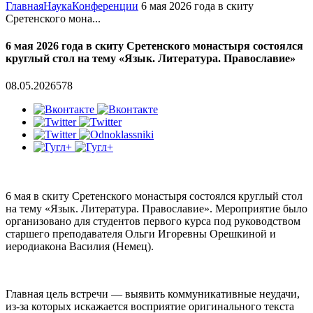
Главная
Наука
Конференции
6 мая 2026 года в скиту
Сретенского мона...
6 мая 2026 года в скиту Сретенского монастыря состоялся
круглый стол на тему «Язык. Литература. Православие»
08.05.2026
578
6 мая в скиту Сретенского монастыря состоялся круглый стол
на тему «Язык. Литература. Православие». Мероприятие было
организовано для студентов первого курса под руководством
старшего преподавателя Ольги Игоревны Орешкиной и
иеродиакона Василия (Немец).
Главная цель встречи — выявить коммуникативные неудачи,
из-за которых искажается восприятие оригинального текста