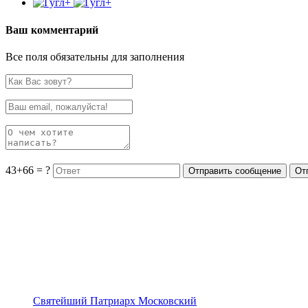
Ваш комментарий
Все поля обязательны для заполнения
43+66 = ?
Святейший Патриарх Московский