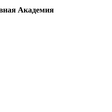
вная Академия