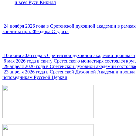
и всея Руси Кирилл
24 ноября 2026 года в Сретенской духовной академии в рамк
кончины прп. Феодора Студита
10 июня 2026 года в Сретенской духовной академии прошла с
6 мая 2026 года в скиту Сретенского монастыря состоялся кру
29 апреля 2026 года в Сретенской духовной академии состояла
23 апреля 2026 года в Сретенской Духовной Академии прошла
исповедникам Русской Церкви