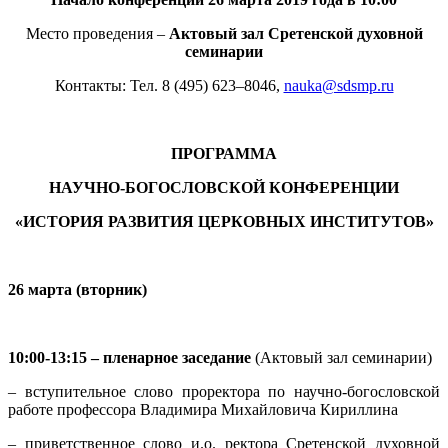
Место проведения –
Актовый зал Сретенской духовной
семинарии
Контакты: Тел. 8 (495) 623–8046,
nauka@sdsmp.ru
ПРОГРАММА
НАУЧНО-БОГОСЛОВСКОЙ КОНФЕРЕНЦИИ
«ИСТОРИЯ РАЗВИТИЯ ЦЕРКОВНЫХ ИНСТИТУТОВ»
26 марта (вторник)
10:00-13:15 – пленарное заседание
(Актовый зал семинарии)
– вступительное слово проректора по научно-богословской
работе профессора Владимира Михайловича Кириллина
– приветственное слово и.о. ректора Сретенской духовной