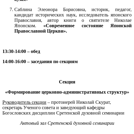
Саблина Элеонора Борисовна, историк, педагог,
кандидат исторических наук, исследователь японского
Православия, автор книги о святителе Николае
Японском.
«Современное состояние Японской
Православной Церкви».
13:30-14:00 – обед
14:00-16:00 – заседания по секциям
Секция
«Формирование церковно-административных структур»
Руководитель секции
– протоиерей Николай Скурат,
секретарь Ученого совета и заведующий кафедры
Богословских дисциплин Сретенской духовной семинарии
Актовый зал Сретенской духовной семинарии