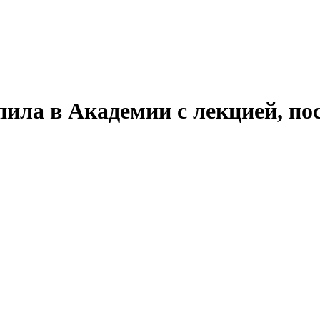
ила в Академии с лекцией, п