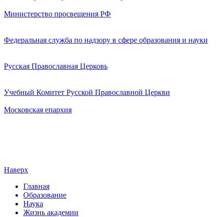
Министерство просвещения РФ
Федеральная служба по надзору в сфере образования и науки
Русская Православная Церковь
Учебный Комитет Русской Православной Церкви
Московская епархия
Наверх
Главная
Образование
Наука
Жизнь академии