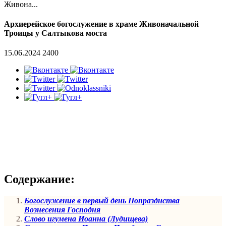
Живона...
Архиерейское богослужение в храме Живоначальной
Троицы у Салтыкова моста
15.06.2024
2400
Содержание:
Богослужение в первый день Попразднства
Вознесения Господня
Слово игумена Иоанна (Лудищева)