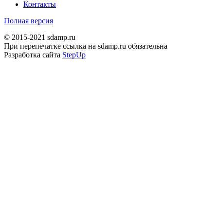
Контакты
Полная версия
© 2015-2021 sdamp.ru
При перепечатке ссылка на sdamp.ru обязательна
Разработка сайта
StepUp