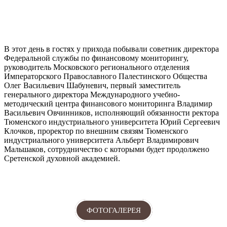
В этот день в гостях у прихода побывали советник директора
Федеральной службы по финансовому мониторингу,
руководитель Московского регионального отделения
Императорского Православного Палестинского Общества
Олег Васильевич Шабуневич, первый заместитель
генерального директора Международного учебно-
методический центра финансового мониторинга Владимир
Васильевич Овчинников, исполняющий обязанности ректора
Тюменского индустриального университета Юрий Сергеевич
Клочков, проректор по внешним связям Тюменского
индустриального университета Альберт Владимирович
Мальшаков, сотрудничество с которыми будет продолжено
Сретенской духовной академией.
ФОТОГАЛЕРЕЯ