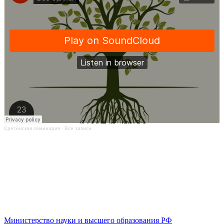
Сретенская семинария
·
Все записи
Министерство науки и высшего образования РФ