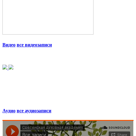
Видео
все видеозаписи
Аудио
все аудиозаписи