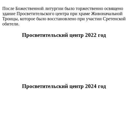
После Божественной литургии было торжественно освящено
здание Просветительского центра при храме Живоначальной
Троицы, которое было восстановлено при участии Сретенской
обители.
Просветительский центр 2022 год
Просветительский центр 2024 год