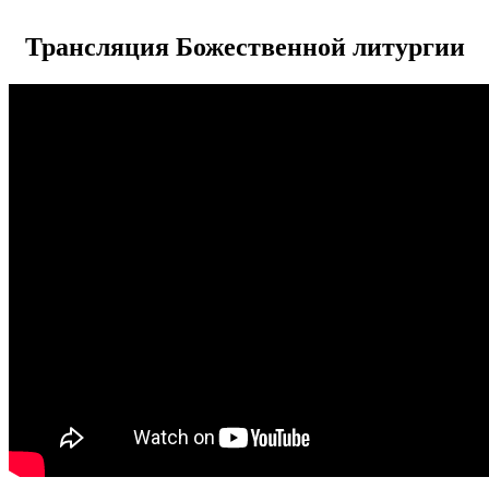
Трансляция Божественной литургии