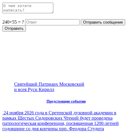
240+55 = ?
Святейший Патриарх Московский
и всея Руси Кирилл
Предстоящие события
24 ноября 2026 года в Сретенской духовной академии в
рамках Шестых Сидоровских Чтений будет проведена
патрологическая конференция, посвященная 1200-летней
годовщине со дня кончины прп. Феодора Студита