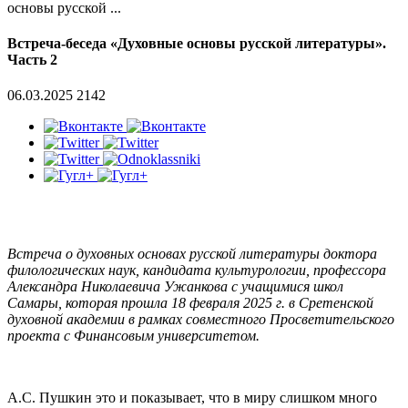
основы русской ...
Встреча-беседа «Духовные основы русской литературы».
Часть 2
06.03.2025
2142
Встреча о духовных основах русской литературы доктора
филологических наук, кандидата культурологии, профессора
Александра Николаевича Ужанкова с учащимися школ
Самары, которая прошла 18 февраля 2025 г. в Сретенской
духовной академии в рамках совместного Просветительского
проекта с Финансовым университетом.
А.С. Пушкин это и показывает, что в миру слишком много