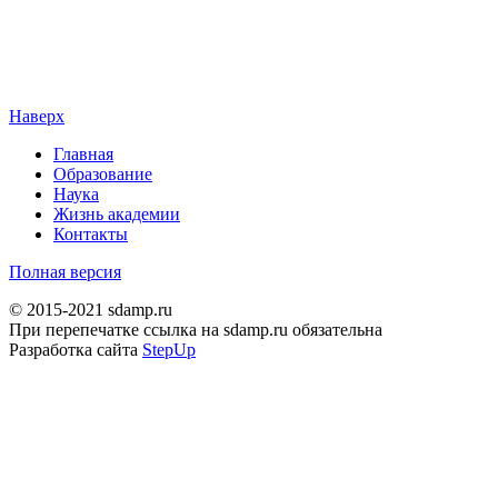
Наверх
Главная
Образование
Наука
Жизнь академии
Контакты
Полная версия
© 2015-2021 sdamp.ru
При перепечатке ссылка на sdamp.ru обязательна
Разработка сайта
StepUp