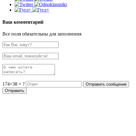
Ваш комментарий
Все поля обязательны для заполнения
174+38 = ?