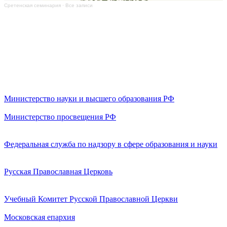
Сретенская семинария
·
Все записи
Министерство науки и высшего образования РФ
Министерство просвещения РФ
Федеральная служба по надзору в сфере образования и науки
Русская Православная Церковь
Учебный Комитет Русской Православной Церкви
Московская епархия