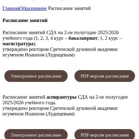
Главная
Образование
Расписание занятий
Расписание занятий
Расписание занятий СДА на 2-ое полугодие 2025/2026
учебного года (1, 2, 3, 4 курс –
бакалавриат
; 1, 2 курс –
магистратура
).
утверждено ректором Сретенской духовной академии
игуменом Иоанном (Лудищевым)
Электронное расписание
PDF-версия расписания
Расписание занятий
аспирантуры
СДА на 2-ое полугодие
2025/2026 учебного года.
утверждено ректором Сретенской духовной академии
игуменом Иоанном (Лудищевым)
Электронное расписание
PDF-версия расписания