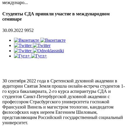
междунаро...
Студенты СДА приняли участие в международном
семинаре
30.09.2022
9952
30 сентября 2022 года в Сретенской духовной академии в
аудитории Святая Земля прошла онлайн-встреча студентов 1-
го курса бакалавриата, 2-го курса аспирантуры СДА и
студентов Санкт-Петербургской духовной академии с
профессором Страсбургского университета госпожой
Франсуазой Винель и магистром теологии, кандидатом
философских наук иереем Евгением Шиловым,
представляющим Российский государственный социальный
университет.