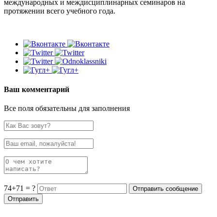
международных и междисциплинарных семинаров на
протяжении всего учебного года.
Ваш комментарий
Все поля обязательны для заполнения
74+71 = ?