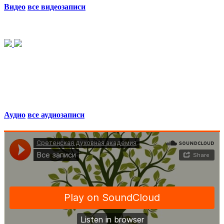
Видео
все видеозаписи
Аудио
все аудиозаписи