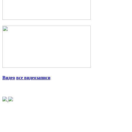
Видео
все видеозаписи