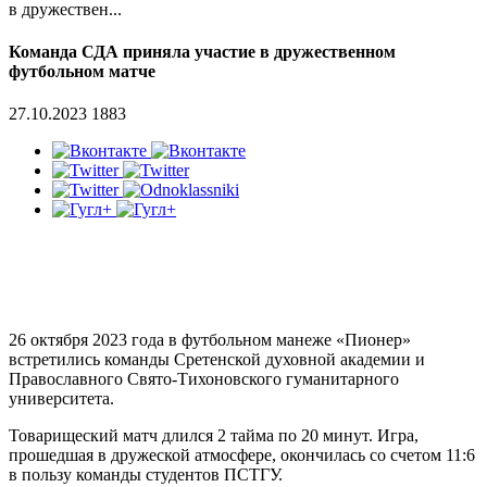
в дружествен...
Команда СДА приняла участие в дружественном
футбольном матче
27.10.2023
1883
26 октября 2023 года в футбольном манеже «Пионер»
встретились команды Сретенской духовной академии и
Православного Свято-Тихоновского гуманитарного
университета.
Товарищеский матч длился 2 тайма по 20 минут. Игра,
прошедшая в дружеской атмосфере, окончилась со счетом 11:6
в пользу команды студентов ПСТГУ.