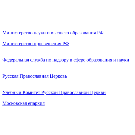
Министерство науки и высшего образования РФ
Министерство просвещения РФ
Федеральная служба по надзору в сфере образования и науки
Русская Православная Церковь
Учебный Комитет Русской Православной Церкви
Московская епархия