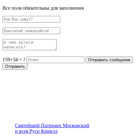
Все поля обязательны для заполнения
159+34 = ?
Святейший Патриарх Московский
и всея Руси Кирилл