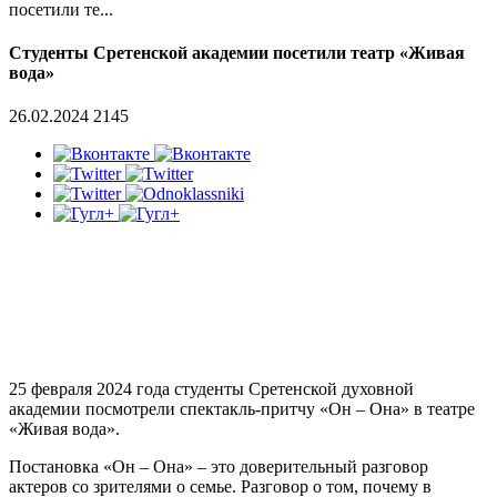
посетили те...
Студенты Сретенской академии посетили театр «Живая
вода»
26.02.2024
2145
25 февраля 2024 года студенты Сретенской духовной
академии посмотрели спектакль-притчу «Он – Она» в театре
«Живая вода».
Постановка «Он – Она» – это доверительный разговор
актеров со зрителями о семье. Разговор о том, почему в