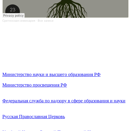
Сретенская семинария
·
Все записи
Министерство науки и высшего образования РФ
Министерство просвещения РФ
Федеральная служба по надзору в сфере образования и науки
Русская Православная Церковь