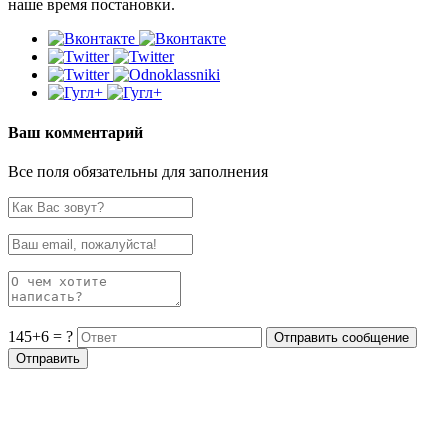
наше время постановки.
Ваш комментарий
Все поля обязательны для заполнения
145+6 = ?