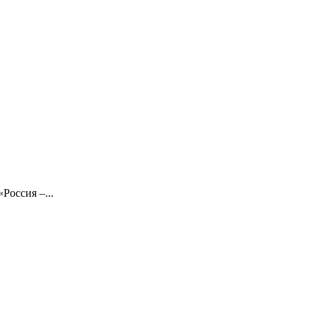
Россия –...