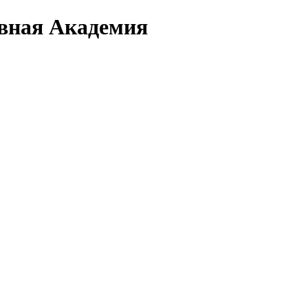
вная Академия