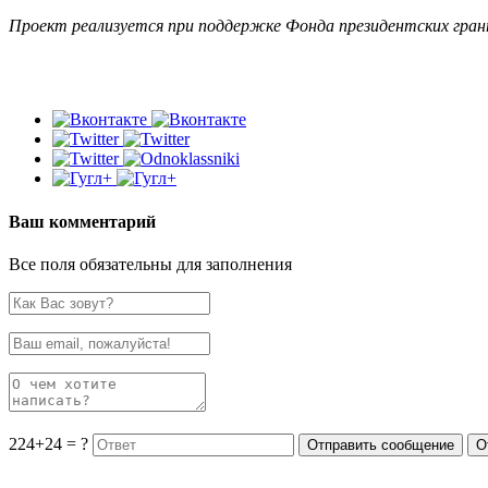
Проект реализуется при поддержке Фонда президентских гран
Ваш комментарий
Все поля обязательны для заполнения
224+24 = ?