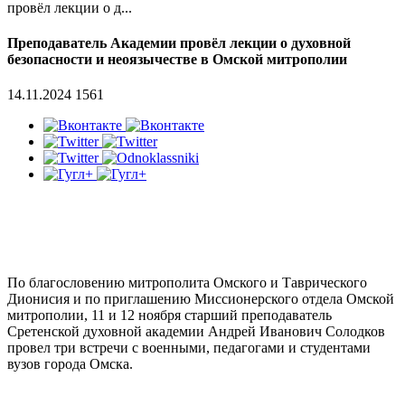
провёл лекции о д...
Преподаватель Академии провёл лекции о духовной
безопасности и неоязычестве в Омской митрополии
14.11.2024
1561
По благословению митрополита Омского и Таврического
Дионисия и по приглашению Миссионерского отдела Омской
митрополии, 11 и 12 ноября старший преподаватель
Сретенской духовной академии Андрей Иванович Солодков
провел три встречи с военными, педагогами и студентами
вузов города Омска.