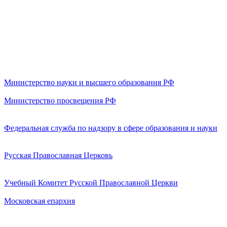
Министерство науки и высшего образования РФ
Министерство просвещения РФ
Федеральная служба по надзору в сфере образования и науки
Русская Православная Церковь
Учебный Комитет Русской Православной Церкви
Московская епархия