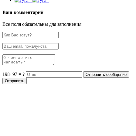
Ваш комментарий
Все поля обязательны для заполнения
198+97 = ?