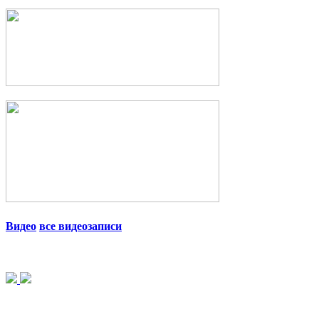
Видео
все видеозаписи