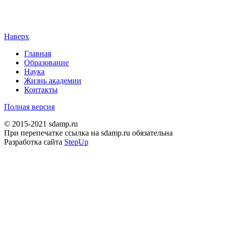
Наверх
Главная
Образование
Наука
Жизнь академии
Контакты
Полная версия
© 2015-2021 sdamp.ru
При перепечатке ссылка на sdamp.ru обязательна
Разработка сайта
StepUp