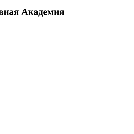
вная Академия