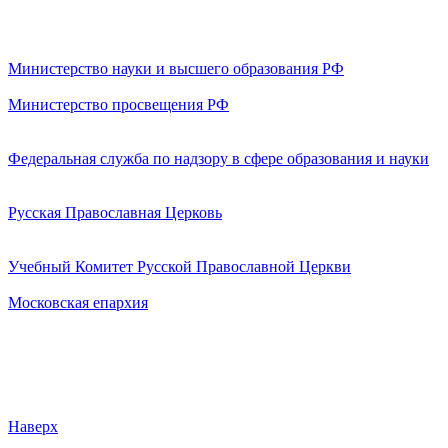
Министерство науки и высшего образования РФ
Министерство просвещения РФ
Федеральная служба по надзору в сфере образования и науки
Русская Православная Церковь
Учебный Комитет Русской Православной Церкви
Московская епархия
Наверх