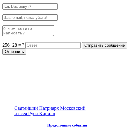
256+28 = ?
Святейший Патриарх Московский
и всея Руси Кирилл
Предстоящие события