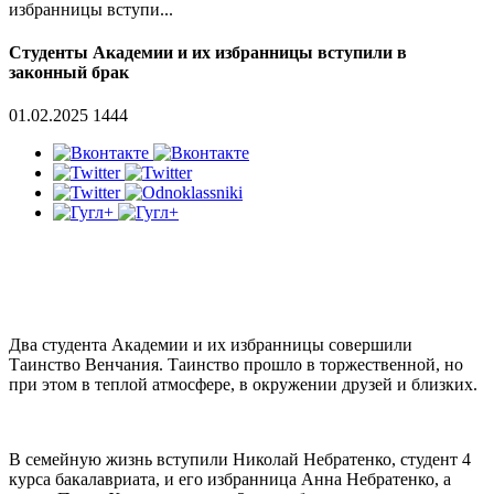
избранницы вступи...
Студенты Академии и их избранницы вступили в
законный брак
01.02.2025
1444
Два студента Академии и их избранницы совершили
Таинство Венчания. Таинство прошло в торжественной, но
при этом в теплой атмосфере, в окружении друзей и близких.
В семейную жизнь вступили Николай Небратенко, студент 4
курса бакалавриата, и его избранница Анна Небратенко, а