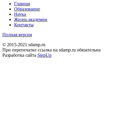
Главная
Образование
Наука
Жизнь академии
Контакты
Полная версия
© 2015-2021 sdamp.ru
При перепечатке ссылка на sdamp.ru обязательна
Разработка сайта
StepUp