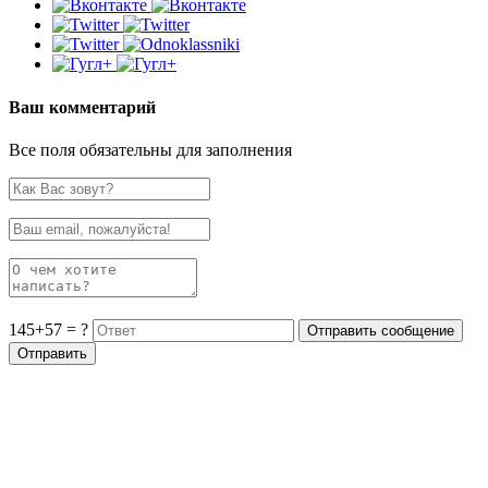
Ваш комментарий
Все поля обязательны для заполнения
145+57 = ?