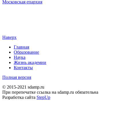
Московская епархия
Наверх
Главная
Образование
Наука
Жизнь академии
Контакты
Полная версия
© 2015-2021 sdamp.ru
При перепечатке ссылка на sdamp.ru обязательна
Разработка сайта
StepUp