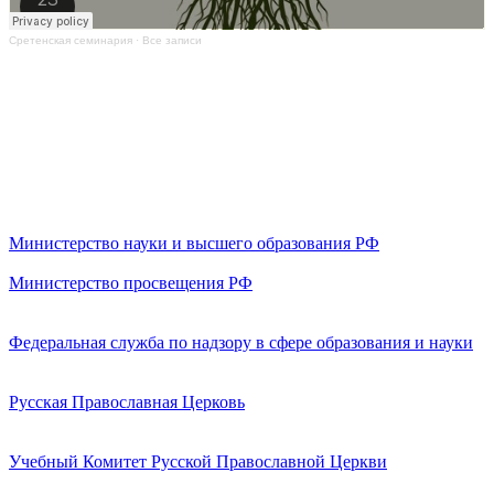
Сретенская семинария
·
Все записи
Министерство науки и высшего образования РФ
Министерство просвещения РФ
Федеральная служба по надзору в сфере образования и науки
Русская Православная Церковь
Учебный Комитет Русской Православной Церкви