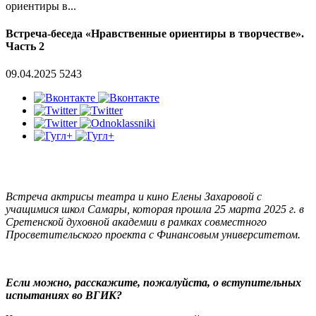
ориентиры в...
Встреча-беседа «Нравственные ориентиры в творчестве».
Часть 2
09.04.2025
5243
Встреча актрисы театра и кино Елены Захаровой с
учащимися школ Самары, которая прошла 25 марта 2025 г. в
Сретенской духовной академии в рамках совместного
Просветительского проекта с Финансовым университетом.
Если можно, расскажите, пожалуйста, о вступительных
испытаниях во ВГИК?