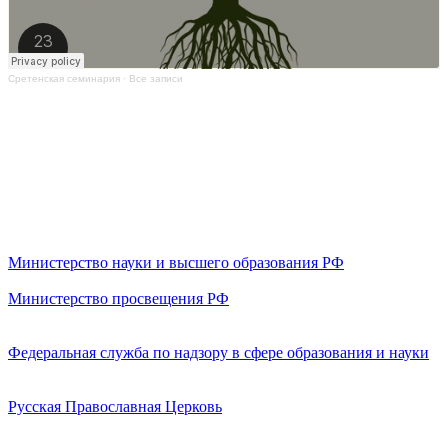
Сретенская семинария
·
Все записи
Министерство науки и высшего образования РФ
Министерство просвещения РФ
Федеральная служба по надзору в сфере образования и науки
Русская Православная Церковь