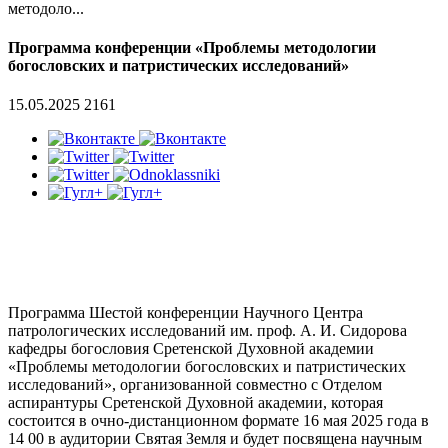
методоло...
Программа конференции «Проблемы методологии
богословских и патристических исследований»
15.05.2025
2161
Программа Шестой конференции Научного Центра
патрологических исследований им. проф. А. И. Сидорова
кафедры богословия Сретенской Духовной академии
«Проблемы методологии богословских и патристических
исследований», организованной совместно с Отделом
аспирантуры Сретенской Духовной академии, которая
состоится в очно-дистанционном формате 16 мая 2025 года в
14 00 в аудитории Святая Земля и будет посвящена научным