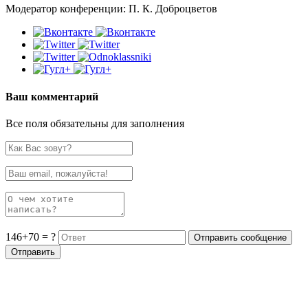
Модератор конференции: П. К. Доброцветов
Ваш комментарий
Все поля обязательны для заполнения
146+70 = ?