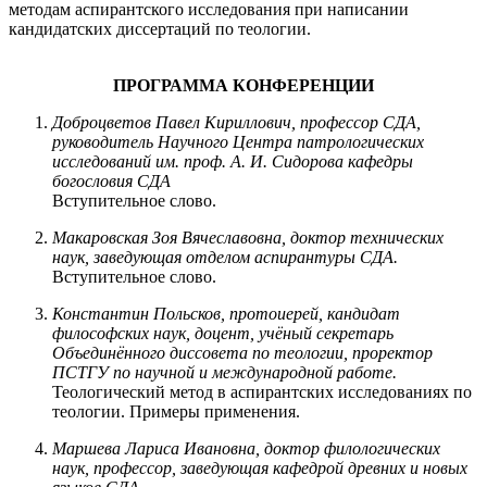
методам аспирантского исследования при написании
кандидатских диссертаций по теологии.
ПРОГРАММА КОНФЕРЕНЦИИ
Доброцветов Павел Кириллович, профессор СДА,
руководитель Научного Центра патрологических
исследований им. проф. А. И. Сидорова кафедры
богословия СДА
Вступительное слово.
Макаровская Зоя Вячеславовна, доктор технических
наук, заведующая отделом аспирантуры СДА.
Вступительное слово.
Константин Польсков, протоиерей, кандидат
философских наук, доцент, учёный секретарь
Объединённого диссовета по теологии, проректор
ПСТГУ по научной и международной работе.
Теологический метод в аспирантских исследованиях по
теологии. Примеры применения.
Маршева Лариса Ивановна, доктор филологических
наук, профессор, заведующая кафедрой древних и новых