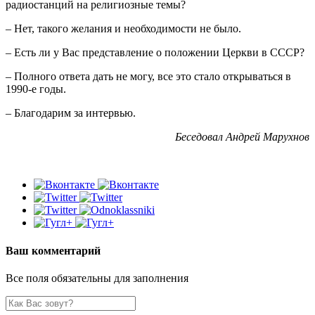
радиостанций на религиозные темы?
– Нет, такого желания и необходимости не было.
– Есть ли у Вас представление о положении Церкви в СССР?
– Полного ответа дать не могу, все это стало открываться в
1990-е годы.
– Благодарим за интервью.
Беседовал Андрей Марухнов
Ваш комментарий
Все поля обязательны для заполнения