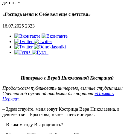
детства»
«Господь меня к Себе вел еще с детства»
16.07.2025
2323
Интервью с Верой Николаевной Кострицей
Продолжаем публиковать интервью, взятые студентами
Сретенской духовной академии для портала
«Память
Церкви»
.
– Здравствуйте, меня зовут Кострица Вера Николаевна, в
девичестве – Брыткова, ныне – пенсионерка.
– В каком году Вы родились?