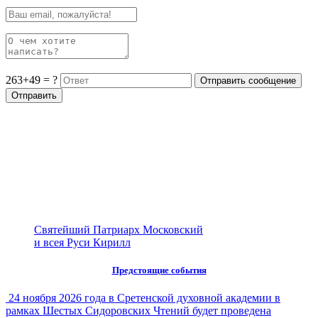
263+49 = ?
Святейший Патриарх Московский
и всея Руси Кирилл
Предстоящие события
24 ноября 2026 года в Сретенской духовной академии в
рамках Шестых Сидоровских Чтений будет проведена