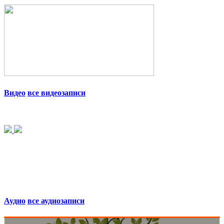
Видео
все видеозаписи
Аудио
все аудиозаписи