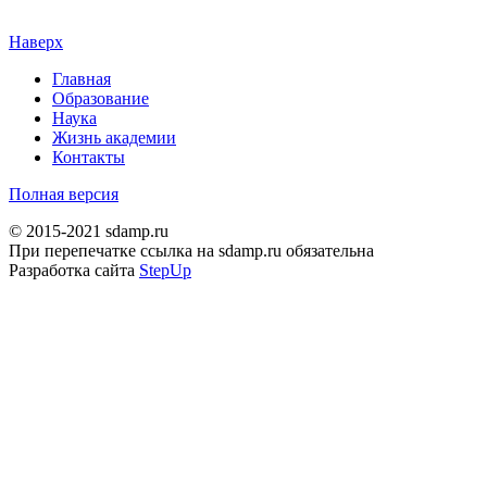
Наверх
Главная
Образование
Наука
Жизнь академии
Контакты
Полная версия
© 2015-2021 sdamp.ru
При перепечатке ссылка на sdamp.ru обязательна
Разработка сайта
StepUp