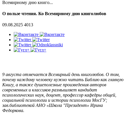
Всемирному дню книго...
О пользе чтения. Ко Всемирному дню книголюбов
09.08.2025
4013
9 августа отмечается Всемирный день книголюбов. О том,
почему каждому человеку нужно читать Библию как главную
Книгу, а также душеполезные произведения авторов
современных и классиков размышляет кандидат
психологических наук, доцент, профессор кафедры общей,
социальной психологии и истории психологии МосГУ;
зав.библиотекой АНО «Школа "Президент» Ирина
Федоркова.