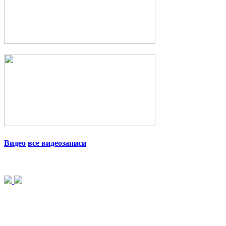
Видео
все видеозаписи