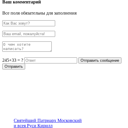
Ваш комментарий
Все поля обязательны для заполнения
245+33 = ?
Святейший Патриарх Московский
и всея Руси Кирилл