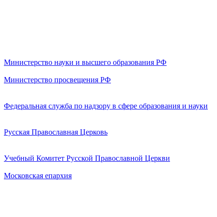
Министерство науки и высшего образования РФ
Министерство просвещения РФ
Федеральная служба по надзору в сфере образования и науки
Русская Православная Церковь
Учебный Комитет Русской Православной Церкви
Московская епархия