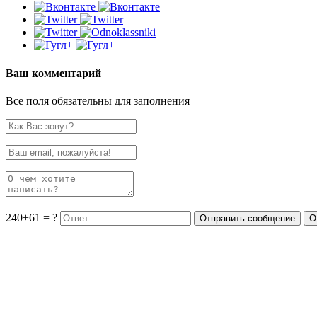
Ваш комментарий
Все поля обязательны для заполнения
240+61 = ?