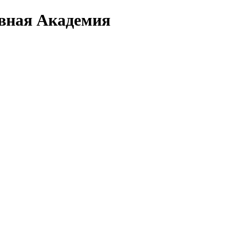
вная Академия