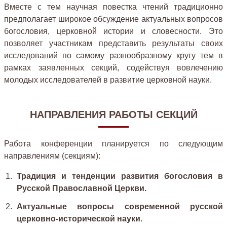
Вместе с тем научная повестка чтений традиционно
предполагает широкое обсуждение актуальных вопросов
богословия, церковной истории и словесности. Это
позволяет участникам представить результаты своих
исследований по самому разнообразному кругу тем в
рамках заявленных секций, содействуя вовлечению
молодых исследователей в развитие церковной науки.
НАПРАВЛЕНИЯ РАБОТЫ СЕКЦИЙ
Работа конференции планируется по следующим
направлениям (секциям):
Традиция и тенденции развития богословия в
Русской Православной Церкви.
Актуальные вопросы современной русской
церковно-исторической науки.