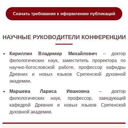
Скачать требования к оформлению публикаций
НАУЧНЫЕ РУКОВОДИТЕЛИ КОНФЕРЕНЦИИ
Кириллин Владимир Михайлович
– доктор
филологических наук, заместитель проректора по
научно-богословской работе, профессор кафедры
Древних и новых языков Сретенской духовной
академии.
Маршева Лариса Ивановна
– доктор
филологических наук, профессор, заведующий
кафедрой Древних и новых языков Сретенской
духовной академии.