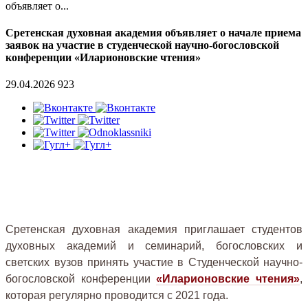
объявляет о...
Сретенская духовная академия объявляет о начале приема
заявок на участие в студенческой научно-богословской
конференции «Иларионовские чтения»
29.04.2026
923
Сретенская духовная академия приглашает студентов
духовных академий и семинарий, богословских и
светских вузов принять участие в Студенческой научно-
богословской конференции
«Иларионовские чтения»
,
которая регулярно проводится с 2021 года.