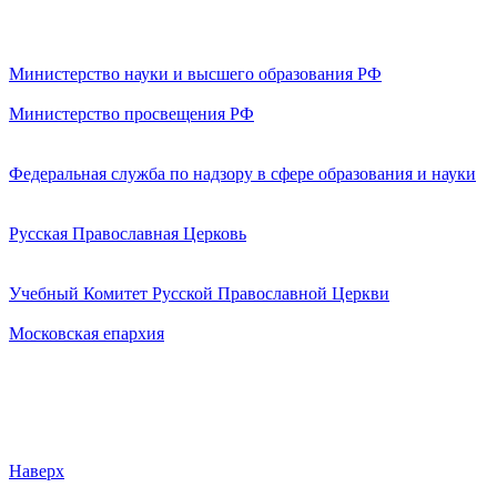
Министерство науки и высшего образования РФ
Министерство просвещения РФ
Федеральная служба по надзору в сфере образования и науки
Русская Православная Церковь
Учебный Комитет Русской Православной Церкви
Московская епархия
Наверх