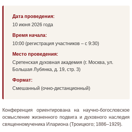
Дата проведения:
10 июня 2026 года
Время начала:
10:00 (регистрация участников – с 9:30)
Место проведения:
Сретенская духовная академия (г. Москва, ул.
Большая Лубянка, д. 19, стр. 3)
Формат:
Смешанный (очно-дистанционный)
Конференция ориентирована на научно-богословское
осмысление жизненного подвига и духовного наследия
священномученика Илариона (Троицкого; 1886–1929).