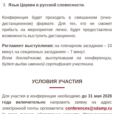
Язык Церкви в русской словесности.
Конференция будет проходить в смешанном (очно-
дистанционном) формате. Для тех, кто не сможет
прибыть на мероприятие лично, будет предоставлена
возможность выступить дистанционно.
Регламент выступления:
на пленарном заседании – 10
минут, на секционных заседаниях – 7 минут.
Всем докладчикам, выступившим на конференции,
будет выдан именной сертификат участника.
УСЛОВИЯ УЧАСТИЯ
Для участия в конференции необходимо
до 31 мая 2026
года включительно
направить заявку на адрес
электронной почты оргкомитета:
conferences@sdamp.ru