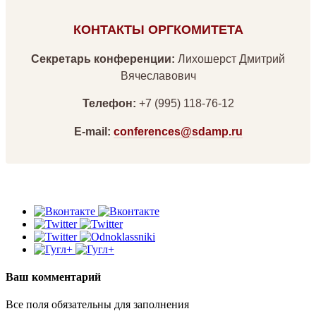
КОНТАКТЫ ОРГКОМИТЕТА
Секретарь конференции:
Лихошерст Дмитрий
Вячеславович
Телефон:
+7 (995) 118-76-12
E-mail:
conferences@sdamp.ru
Ваш комментарий
Все поля обязательны для заполнения