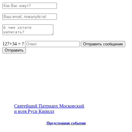
127+34 = ?
Святейший Патриарх Московский
и всея Руси Кирилл
Предстоящие события