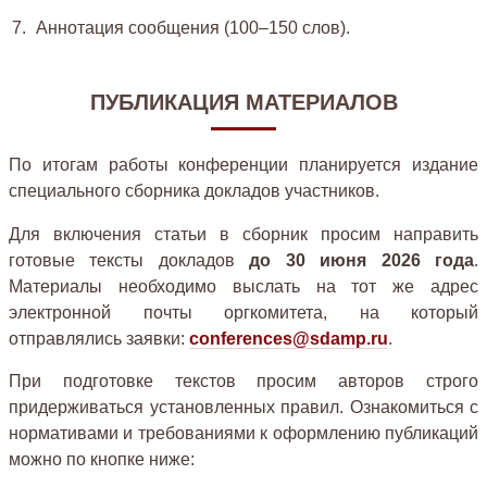
Аннотация сообщения (100–150 слов).
ПУБЛИКАЦИЯ МАТЕРИАЛОВ
По итогам работы конференции планируется издание
специального сборника докладов участников.
Для включения статьи в сборник просим направить
готовые тексты докладов
до 30 июня 2026 года
.
Материалы необходимо выслать на тот же адрес
электронной почты оргкомитета, на который
отправлялись заявки:
conferences@sdamp.ru
.
При подготовке текстов просим авторов строго
придерживаться установленных правил. Ознакомиться с
нормативами и требованиями к оформлению публикаций
можно по кнопке ниже: