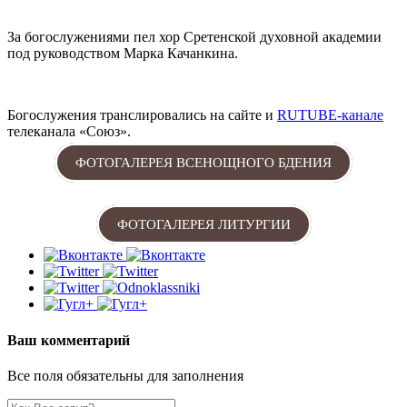
За богослужениями пел хор Сретенской духовной академии
под руководством Марка Качанкина.
Богослужения транслировались на сайте и
RUTUBE-канале
телеканала «Союз».
ФОТОГАЛЕРЕЯ ВСЕНОЩНОГО БДЕНИЯ
ФОТОГАЛЕРЕЯ ЛИТУРГИИ
Ваш комментарий
Все поля обязательны для заполнения