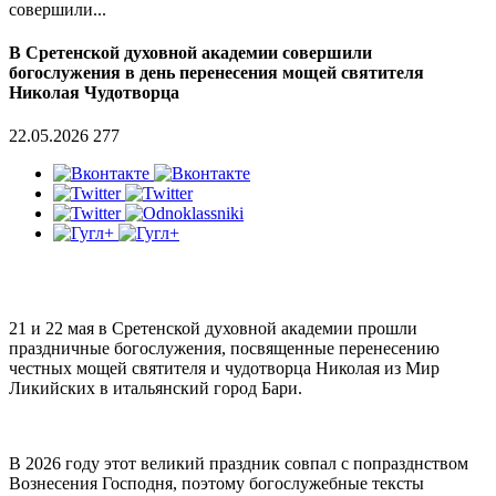
совершили...
В Сретенской духовной академии совершили
богослужения в день перенесения мощей святителя
Николая Чудотворца
22.05.2026
277
21 и 22 мая в Сретенской духовной академии прошли
праздничные богослужения, посвященные перенесению
честных мощей святителя и чудотворца Николая из Мир
Ликийских в итальянский город Бари.
В 2026 году этот великий праздник совпал с попразднством
Вознесения Господня, поэтому богослужебные тексты