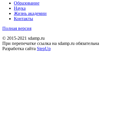
Образование
Наука
Жизнь академии
Контакты
Полная версия
© 2015-2021 sdamp.ru
При перепечатке ссылка на sdamp.ru обязательна
Разработка сайта
StepUp