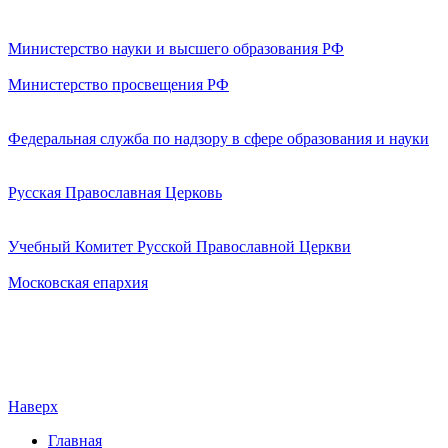
Министерство науки и высшего образования РФ
Министерство просвещения РФ
Федеральная служба по надзору в сфере образования и науки
Русская Православная Церковь
Учебный Комитет Русской Православной Церкви
Московская епархия
Наверх
Главная