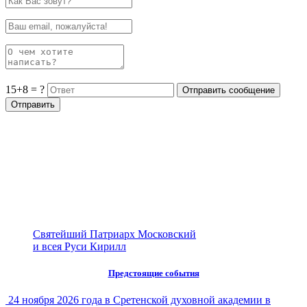
15+8 = ?
Святейший Патриарх Московский
и всея Руси Кирилл
Предстоящие события
24 ноября 2026 года в Сретенской духовной академии в