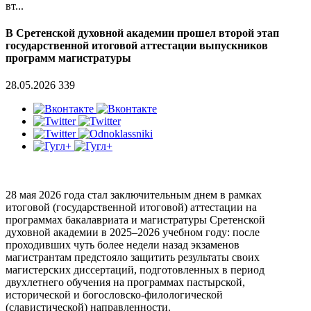
вт...
В Сретенской духовной академии прошел второй этап
государственной итоговой аттестации выпускников
программ магистратуры
28.05.2026
339
28 мая 2026 года стал заключительным днем в рамках
итоговой (государственной итоговой) аттестации на
программах бакалавриата и магистратуры Сретенской
духовной академии в 2025–2026 учебном году: после
проходивших чуть более недели назад экзаменов
магистрантам предстояло защитить результаты своих
магистерских диссертаций, подготовленных в период
двухлетнего обучения на программах пастырской,
исторической и богословско-филологической
(славистической) направленности.