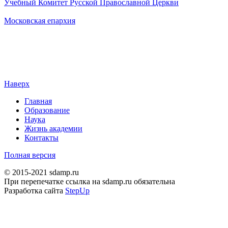
Учебный Комитет Русской Православной Церкви
Московская епархия
Наверх
Главная
Образование
Наука
Жизнь академии
Контакты
Полная версия
© 2015-2021 sdamp.ru
При перепечатке ссылка на sdamp.ru обязательна
Разработка сайта
StepUp