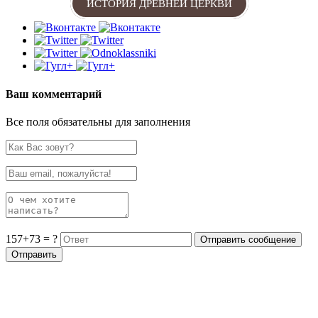
ИСТОРИЯ ДРЕВНЕЙ ЦЕРКВИ
Ваш комментарий
Все поля обязательны для заполнения
157+73 = ?