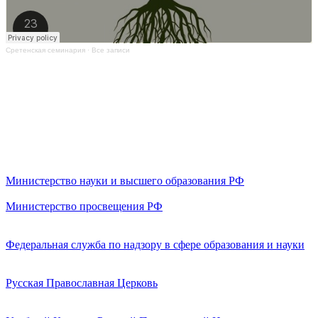
Сретенская семинария
·
Все записи
Министерство науки и высшего образования РФ
Министерство просвещения РФ
Федеральная служба по надзору в сфере образования и науки
Русская Православная Церковь