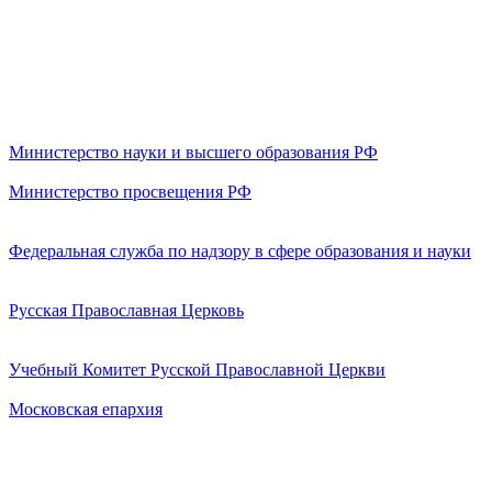
Министерство науки и высшего образования РФ
Министерство просвещения РФ
Федеральная служба по надзору в сфере образования и науки
Русская Православная Церковь
Учебный Комитет Русской Православной Церкви
Московская епархия