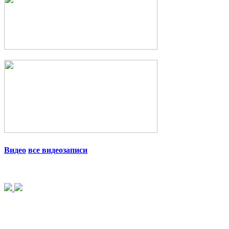
Видео
все видеозаписи