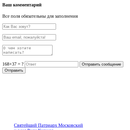
Ваш комментарий
Все поля обязательны для заполнения
168+37 = ?
Святейший Патриарх Московский