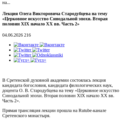
на...
Лекция Олега Викторовича Стародубцева на тему
«Церковное искусство Синодальной эпохи. Вторая
половин XIX начало XX вв. Часть 2»
04.06.2026
216
В Сретенской духовной академии состоялась лекция
кандидата богословия, кандидата филологических наук,
доцента О. В. Стародубцева на тему «Церковное искусство
Синодальной эпохи. Вторая половин XIX начало XX вв.
Часть 2».
Прямая трансляция лекции прошла на Rutube-канале
Сретенского монастыря.