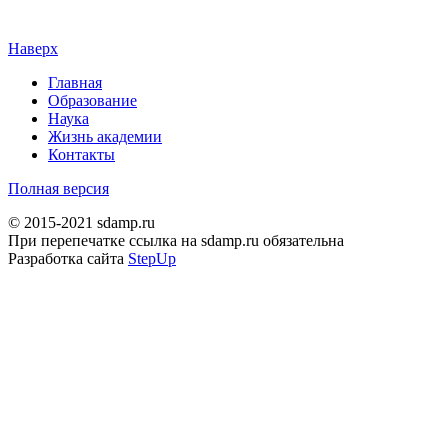
Наверх
Главная
Образование
Наука
Жизнь академии
Контакты
Полная версия
© 2015-2021 sdamp.ru
При перепечатке ссылка на sdamp.ru обязательна
Разработка сайта
StepUp