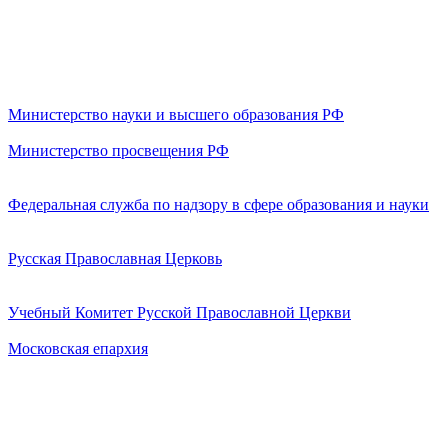
Министерство науки и высшего образования РФ
Министерство просвещения РФ
Федеральная служба по надзору в сфере образования и науки
Русская Православная Церковь
Учебный Комитет Русской Православной Церкви
Московская епархия