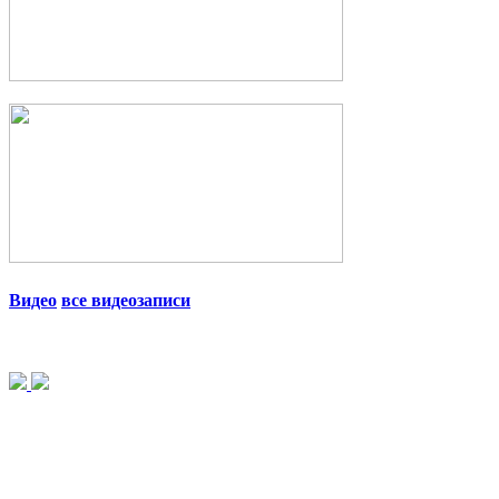
Видео
все видеозаписи