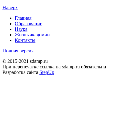
Наверх
Главная
Образование
Наука
Жизнь академии
Контакты
Полная версия
© 2015-2021 sdamp.ru
При перепечатке ссылка на sdamp.ru обязательна
Разработка сайта
StepUp