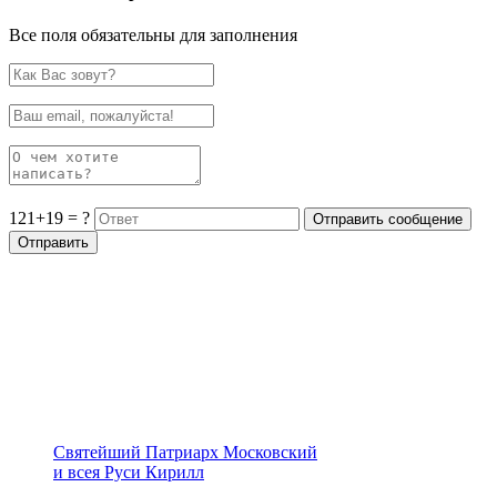
Все поля обязательны для заполнения
121+19 = ?
Святейший Патриарх Московский
и всея Руси Кирилл