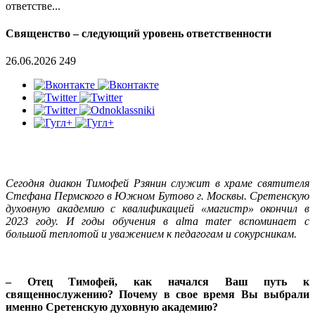
ответстве...
Священство – следующий уровень ответственности
26.06.2026
249
Сегодня диакон Тимофей Рзянин служит в храме святителя
Стефана Пермского в Южном Бутово г. Москвы. Сретенскую
духовную академию с квалификацией «магистр» окончил в
2023 году. И годы обучения в alma mater вспоминает с
большой теплотой и уважением к педагогам и сокурсникам.
– Отец Тимофей, как начался Ваш путь к
священнослужению? Почему в свое время Вы выбрали
именно Сретенскую духовную академию?