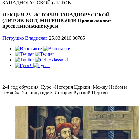
ЗАПАДНОРУССКОЙ (ЛИТОВ...
ЛЕКЦИЯ 25. ИСТОРИЯ ЗАПАДНОРУССКОЙ
(ЛИТОВСКОЙ) МИТРОПОЛИИ Православные
просветительские курсы
Петрушко Владислав
25.03.2016
30785
2-й год обучения. Курс «История Церкви: Между Небом и
землей». 2-е полугодие. История Русской Церкви.