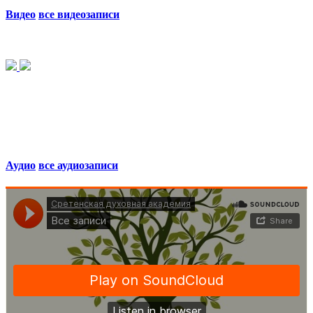
Видео
все видеозаписи
Аудио
все аудиозаписи