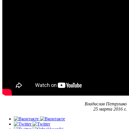
Владислав Петрушко
25 марта 2016 г.