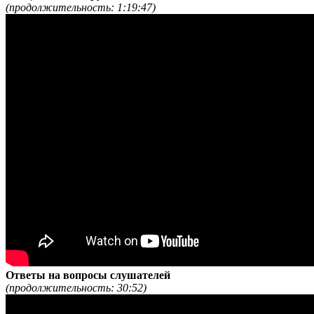
(продолжительность: 1:19:47)
Ответы на вопросы слушателей
(продолжительность: 30:52)