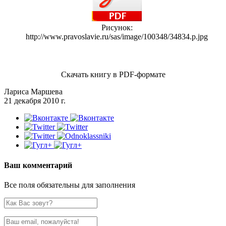
Рисунок:
http://www.pravoslavie.ru/sas/image/100348/34834.p.jpg
Скачать книгу в PDF-формате
Лариса Маршева
21 декабря 2010 г.
Ваш комментарий
Все поля обязательны для заполнения