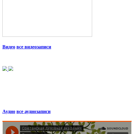
Видео
все видеозаписи
Аудио
все аудиозаписи