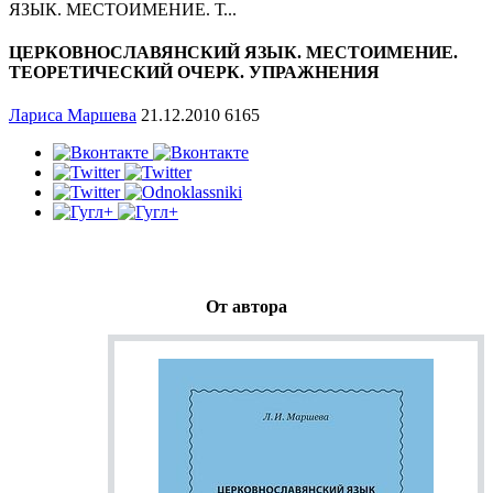
ЯЗЫК. МЕСТОИМЕНИЕ. Т...
ЦЕРКОВНОСЛАВЯНСКИЙ ЯЗЫК. МЕСТОИМЕНИЕ.
ТЕОРЕТИЧЕСКИЙ ОЧЕРК. УПРАЖНЕНИЯ
Лариса Маршева
21.12.2010
6165
От автора