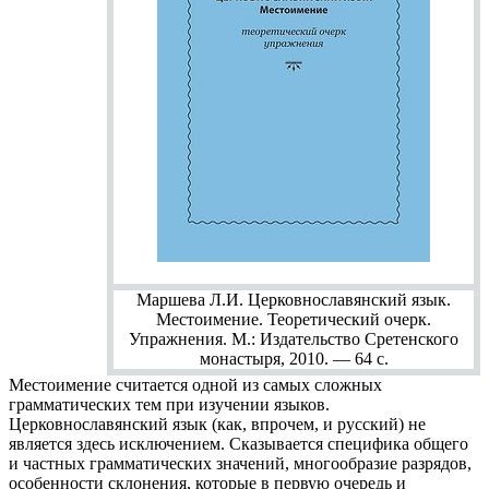
Маршева Л.И. Церковнославянский язык.
Местоимение. Теоретический очерк.
Упражнения. М.: Издательство Сретенского
монастыря, 2010. — 64 с.
Местоимение считается одной из самых сложных
грамматических тем при изучении языков.
Церковнославянский язык (как, впрочем, и русский) не
является здесь исключением. Сказывается специфика общего
и частных грамматических значений, многообразие разрядов,
особенности склонения, которые в первую очередь и