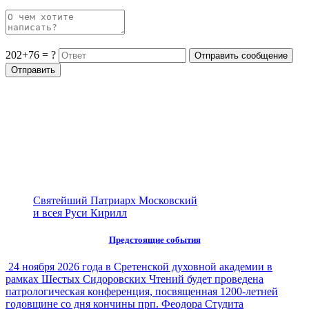
202+76 = ?
Святейший Патриарх Московский
и всея Руси Кирилл
Предстоящие события
24 ноября 2026 года в Сретенской духовной академии в
рамках Шестых Сидоровских Чтений будет проведена
патрологическая конференция, посвященная 1200-летней
годовщине со дня кончины прп. Феодора Студита