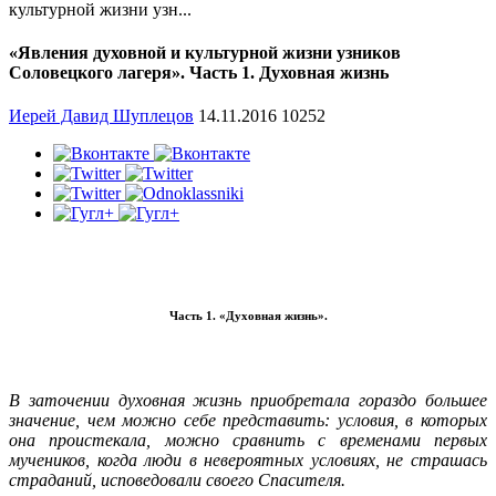
культурной жизни узн...
«Явления духовной и культурной жизни узников
Соловецкого лагеря». Часть 1. Духовная жизнь
Иерей Давид Шуплецов
14.11.2016
10252
Часть 1. «Духовная жизнь».
В заточении духовная жизнь приобретала гораздо большее
значение, чем можно себе представить: условия, в которых
она проистекала, можно сравнить с временами первых
мучеников, когда люди в невероятных условиях, не страшась
страданий, исповедовали своего Спасителя.