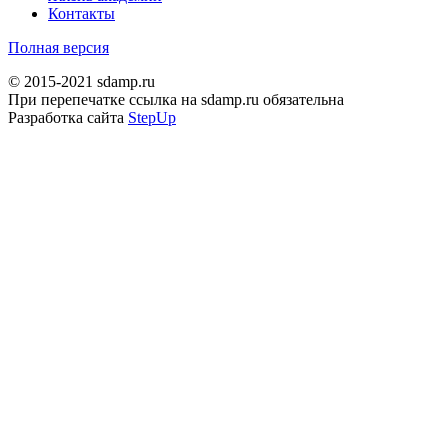
Контакты
Полная версия
© 2015-2021 sdamp.ru
При перепечатке ссылка на sdamp.ru обязательна
Разработка сайта
StepUp