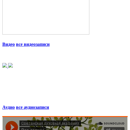
Видео
все видеозаписи
Аудио
все аудиозаписи