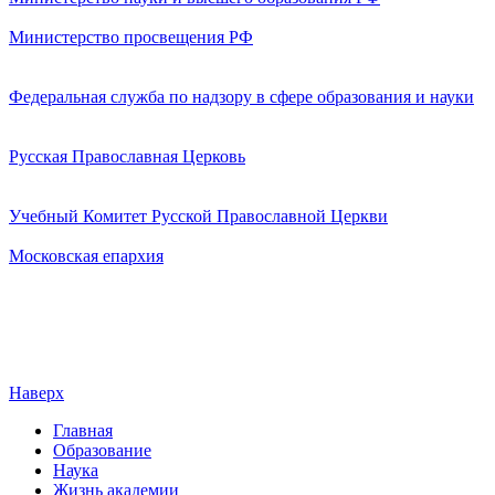
Министерство просвещения РФ
Федеральная служба по надзору в сфере образования и науки
Русская Православная Церковь
Учебный Комитет Русской Православной Церкви
Московская епархия
Наверх
Главная
Образование
Наука
Жизнь академии