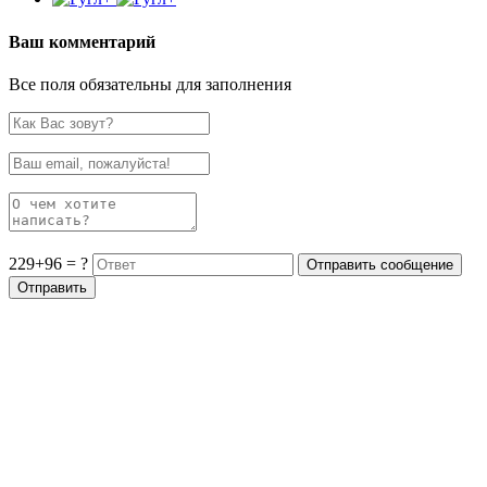
Ваш комментарий
Все поля обязательны для заполнения
229+96 = ?