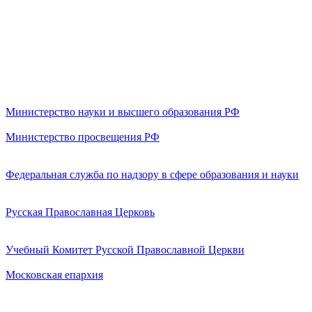
Министерство науки и высшего образования РФ
Министерство просвещения РФ
Федеральная служба по надзору в сфере образования и науки
Русская Православная Церковь
Учебный Комитет Русской Православной Церкви
Московская епархия