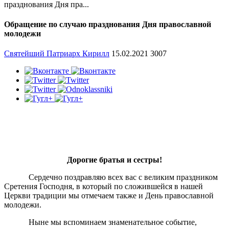
празднования Дня пра...
Обращение по случаю празднования Дня православной
молодежи
Святейший Патриарх Кирилл
15.02.2021
3007
Дорогие братья и сестры!
Сердечно поздравляю всех вас с великим праздником
Сретения Господня, в который по сложившейся в нашей
Церкви традиции мы отмечаем также и День православной
молодежи.
Ныне мы вспоминаем знаменательное событие,