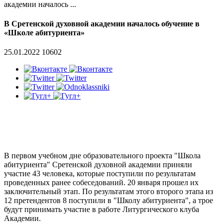
академии началось ...
В Сретенской духовной академии началось обучение в
«Школе абитуриента»
25.01.2022
10602
В первом учебном дне образовательного проекта "Школа
абитуриента" Сретенской духовной академии приняли
участие 43 человека, которые поступили по результатам
проведенных ранее собеседований. 20 января прошел их
заключительный этап. По результатам этого второго этапа из
12 претендентов 8 поступили в "Школу абитуриента", а трое
будут принимать участие в работе Литургического клуба
Академии.