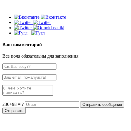
Ваш комментарий
Все поля обязательны для заполнения
236+98 = ?