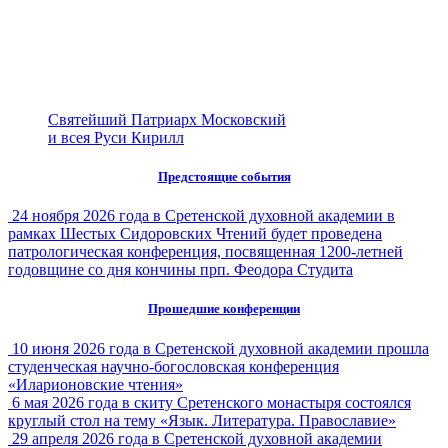
Святейший Патриарх Московский
и всея Руси Кирилл
Предстоящие события
24 ноября 2026 года в Сретенской духовной академии в
рамках Шестых Сидоровских Чтений будет проведена
патрологическая конференция, посвященная 1200-летней
годовщине со дня кончины прп. Феодора Студита
Прошедшие конференции
10 июня 2026 года в Сретенской духовной академии прошла
студенческая научно-богословская конференция
«Иларионовские чтения»
6 мая 2026 года в скиту Сретенского монастыря состоялся
круглый стол на тему «Язык. Литература. Православие»
29 апреля 2026 года в Сретенской духовной академии