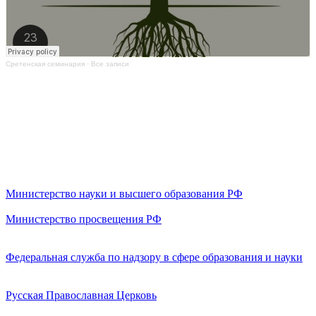
Сретенская семинария
·
Все записи
Министерство науки и высшего образования РФ
Министерство просвещения РФ
Федеральная служба по надзору в сфере образования и науки
Русская Православная Церковь