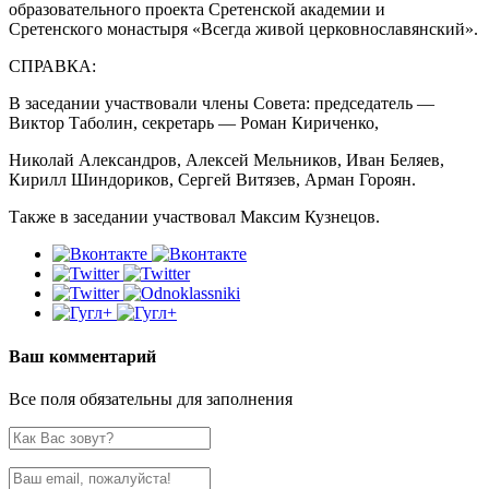
образовательного проекта Сретенской академии и
Сретенского монастыря «Всегда живой церковнославянский».
СПРАВКА:
В заседании участвовали члены Совета: председатель —
Виктор Таболин, секретарь — Роман Кириченко,
Николай Александров, Алексей Мельников, Иван Беляев,
Кирилл Шиндориков, Сергей Витязев, Арман Гороян.
Также в заседании участвовал Максим Кузнецов.
Ваш комментарий
Все поля обязательны для заполнения