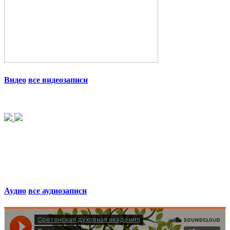
Видео
все видеозаписи
Аудио
все аудиозаписи