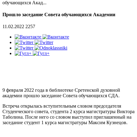
обучающихся Акад...
Прошло заседание Совета обучающихся Академии
11.02.2022
2257
9 февраля 2022 года в библиотеке Сретенской духовной
академии прошло заседание Совета обучающихся СДА.
Встреча открылась вступительным словом председателя
Студенческого совета, студента 2 курса магистратуры Виктора
Таболина. После него со словом выступил приглашенный на
заседание студент 1 курса магистратуры Максим Кузнецов.