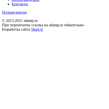
Контакты
Полная версия
© 2015-2021 sdamp.ru
При перепечатке ссылка на sdamp.ru обязательна
Разработка сайта
StepUp