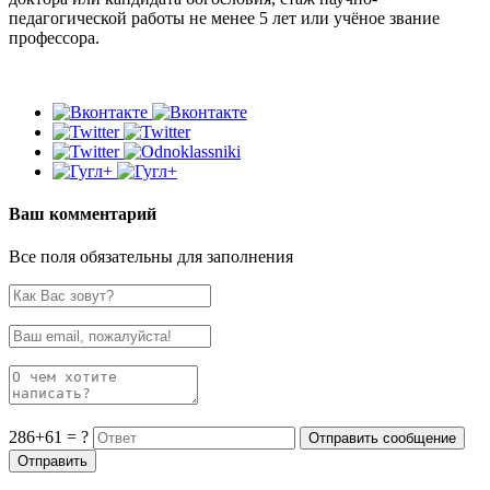
педагогической работы не менее 5 лет или учёное звание
профессора.
Ваш комментарий
Все поля обязательны для заполнения
286+61 = ?