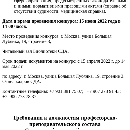
сфере образования, предусмотренных законодательными
и иными нормативными правовыми актами (справка об
отсутствии судимости, медицинская справка).
Дата и время проведения конкурса: 15 июня 2022 года в
14-00 часов.
Место проведения конкурса: г. Москва, улица Большая
Лубянка, 19, строение 3,
Читальный зал Библиотеки СДА.
Срок подачи документов на конкурс: с 15 апреля 2022 г. до 14
мая 2022 г.
по адресу: г. Москва, улица Большая Лубянка, 19, строение 3,
Отдел кадров СДА.
Контактные телефоны: +7 901 381 75 07; +7 967 273 91 43;
+7 906 773 78 37
Требования к должностям профессорско-
преподавательского состава