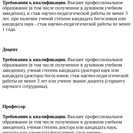
Требования к квалификации.
Высшее профессиональное
образование (в том числе полученное в духовном учебном
заведении), и стаж научно-педагогической работы не менее 3
лет, при наличии ученой степени кандидата богословия или
кандидата наук - стаж научно-педагогической работы не менее
1 года.
Доцент
Требования к квалификации.
Высшее профессиональное
образование (в том числе полученное в духовном учебном
заведении), ученая степень кандидата (доктора) наук или
кандидата (доктора) богословия; стаж научно-педагогической
работы не менее 3 лет или ученое звание доцента (старшего
научного сотрудника).
Профессор
Требования к квалификации.
Высшее профессиональное
образование (в том числе полученное в духовном учебном
заведении), ученая степень доктора или кандидата наук,
доктора или кандидата богословия, стаж научно-