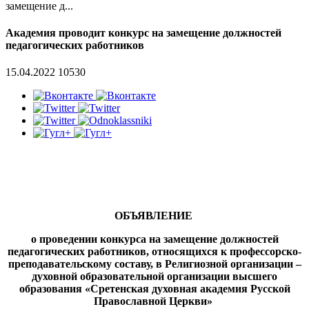
замещение д...
Академия проводит конкурс на замещение должностей
педагогических работников
15.04.2022
10530
ОБЪЯВЛЕНИЕ
о проведении конкурса на замещение должностей
педагогических работников, относящихся к профессорско-
преподавательскому составу, в Религиозной организации –
духовной образовательной организации высшего
образования «Сретенская духовная академия Русской
Православной Церкви»