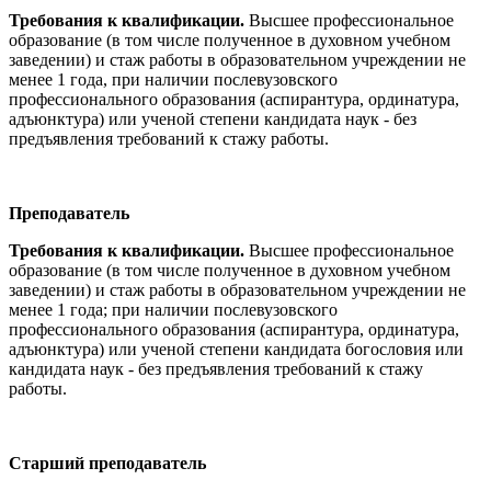
Требования к квалификации.
Высшее профессиональное
образование (в том числе полученное в духовном учебном
заведении) и стаж работы в образовательном учреждении не
менее 1 года, при наличии послевузовского
профессионального образования (аспирантура, ординатура,
адъюнктура) или ученой степени кандидата наук - без
предъявления требований к стажу работы.
Преподаватель
Требования к квалификации.
Высшее профессиональное
образование (в том числе полученное в духовном учебном
заведении) и стаж работы в образовательном учреждении не
менее 1 года; при наличии послевузовского
профессионального образования (аспирантура, ординатура,
адъюнктура) или ученой степени кандидата богословия или
кандидата наук - без предъявления требований к стажу
работы.
Старший преподаватель