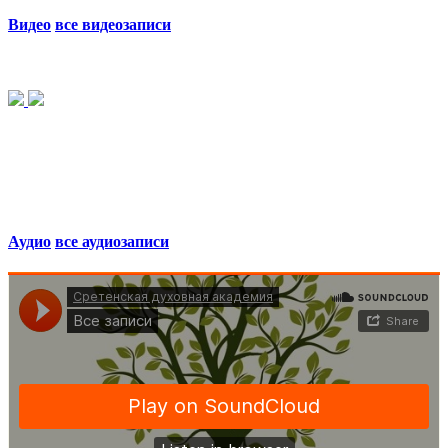
Видео
все видеозаписи
Аудио
все аудиозаписи