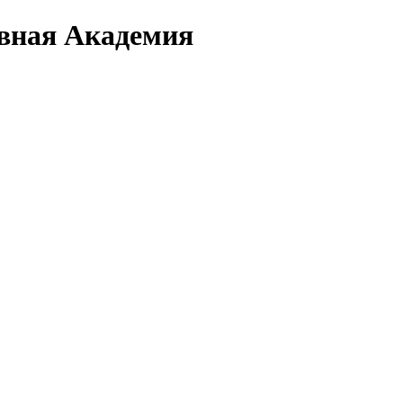
вная Академия