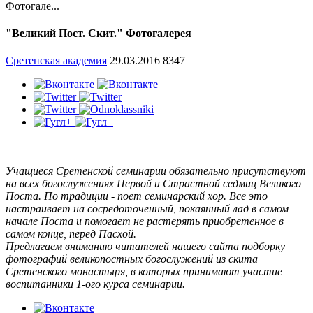
Фотогале...
"Великий Пост. Скит." Фотогалерея
Сретенская академия
29.03.2016
8347
Учащиеся Сретенской семинарии обязательно присутствуют
на всех богослужениях Первой и Страстной седмиц Великого
Поста. По традиции - поет семинарский хор. Все это
настраивает на сосредоточенный, покаянный лад в самом
начале Поста и помогает не растерять приобретенное в
самом конце, перед Пасхой.
Предлагаем вниманию читателей нашего сайта подборку
фотографий великопостных богослужений из скита
Сретенского монастыря, в которых принимают участие
воспитанники 1-ого курса семинарии.