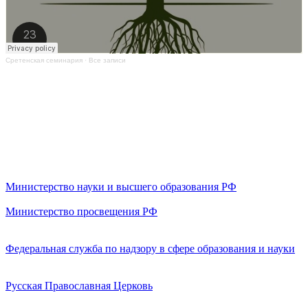
Сретенская семинария
·
Все записи
Министерство науки и высшего образования РФ
Министерство просвещения РФ
Федеральная служба по надзору в сфере образования и науки
Русская Православная Церковь